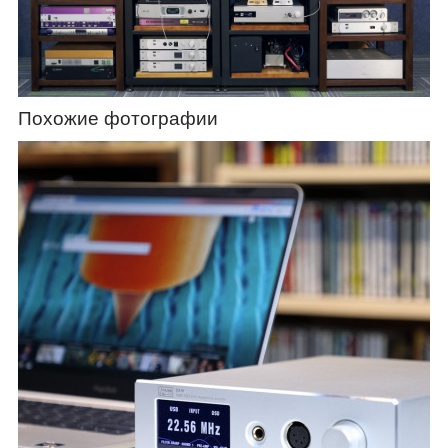
Похожие фотографии