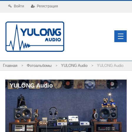
Войти
Регистрация
Фотоальбомы
YULONG Audio
YULONG Audio
YULONG Audio