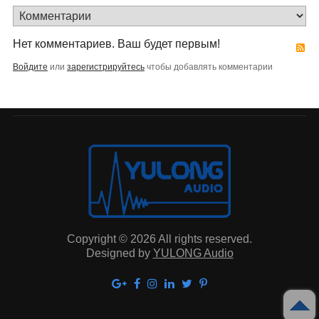
Нет комментариев. Ваш будет первым!
Войдите
или
зарегистрируйтесь
чтобы добавлять комментарии
Copyright © 2026 All rights reserved.
Designed by
YULONG Audio