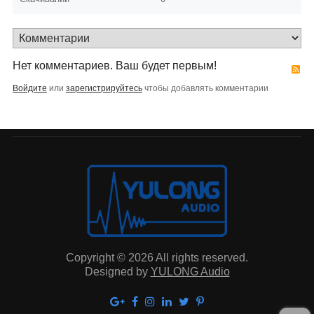
Нет комментариев. Ваш будет первым!
Войдите
или
зарегистрируйтесь
чтобы добавлять комментарии
Copyright © 2026 All rights reserved.
Designed by
YULONG Audio