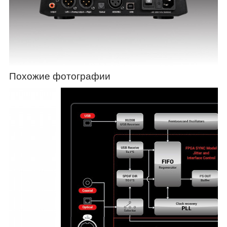
Похожие фотографии