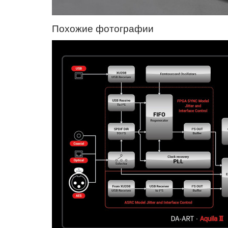
Похожие фотографии