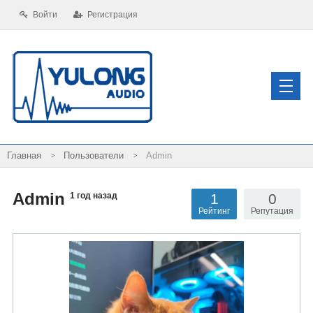
Войти
Регистрация
Пользователи
Admin
Admin
1
0
1 год назад
Рейтинг
Репутация