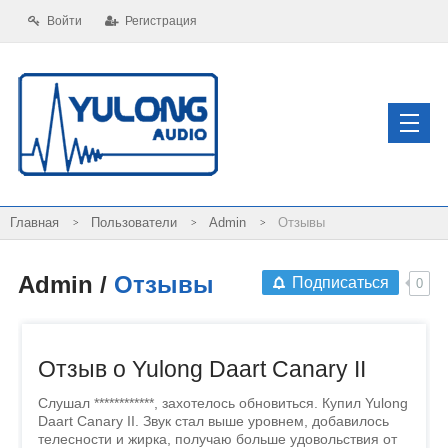
Войти
Регистрация
Пользователи
Admin
Отзывы
Admin
/
Отзывы
Подписаться
0
Отзыв о Yulong Daart Canary II
Слушал ************, захотелось обновиться. Купил Yulong
Daart Canary II. Звук стал выше уровнем, добавилось
телесности и жирка, получаю больше удовольствия от