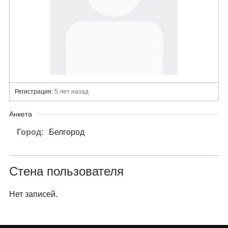
Регистрация:
5 лет назад
Анкета
Город:
Белгород
Стена пользователя
Нет записей.