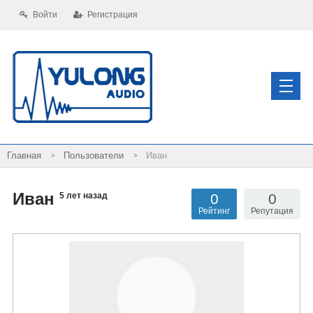
Войти
Регистрация
Пользователи
Иван
Иван
0
0
5 лет назад
Рейтинг
Репутация