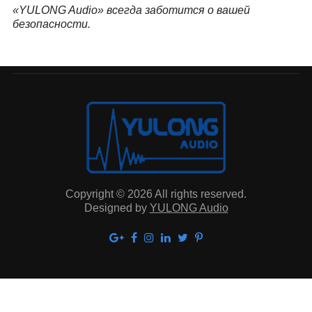
«YULONG Audio» всегда заботится о вашей
безопасности.
Copyright © 2026 All rights reserved.
Designed by
YULONG Audio