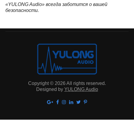
«YULONG Audio» всегда заботится о вашей
безопасности.
Copyright © 2026 All rights reserved.
Designed by
YULONG Audio