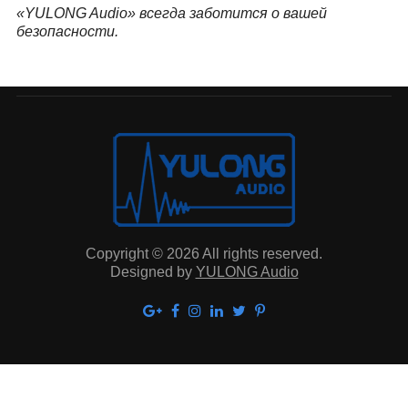
«YULONG Audio» всегда заботится о вашей
безопасности.
Copyright © 2026 All rights reserved.
Designed by
YULONG Audio