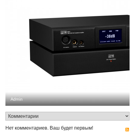
Admin
Нет комментариев. Ваш будет первым!