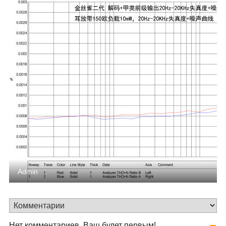
Admin
Нет комментариев. Ваш будет первым!