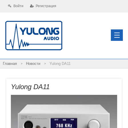
Войти
Регистрация
Новости
Yulong DA11
Yulong DA11