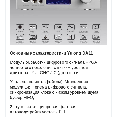
Основные характеристики Yulong DA11
Модуль обработки цифрового сигнала FPGA
четвертого поколения с низким уровнем
джиттера - YULONG JIC (джиттер и
Управление интерфейсом). Мгновенная
модуляция приема цифрового сигнала,
синхронизация клока с низким уровнем шума,
буфер FIFO,
2-ступенчатая цифровая фазовая
автоподстройка частоты PLL,