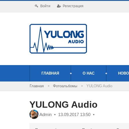
Войти
Регистрация
ГЛАВНАЯ
О НАС
НОВО
Фотоальбомы
YULONG Audio
YULONG Audio
Admin
13.09.2017
13:50