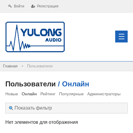
Войти
Регистрация
Пользователи
Пользователи
/ Онлайн
Новые
Онлайн
Рейтинг
Популярные
Администраторы
Показать фильтр
Нет элементов для отображения