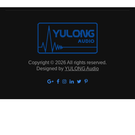
Copyright © 2026 All rights reserved.
Designed by
YULONG Audio